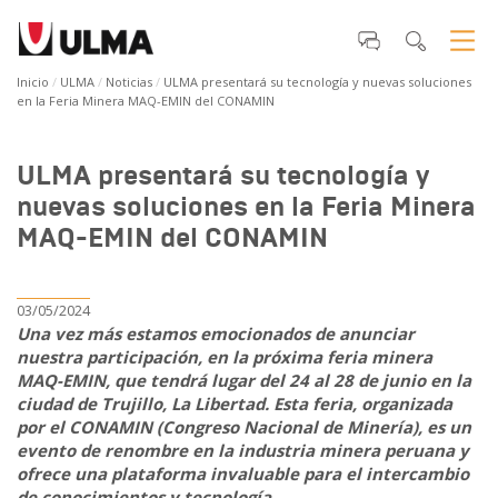
Inicio
ULMA
Noticias
ULMA presentará su tecnología y nuevas soluciones
en la Feria Minera MAQ-EMIN del CONAMIN
ULMA presentará su tecnología y
nuevas soluciones en la Feria Minera
MAQ-EMIN del CONAMIN
03/05/2024
Una vez más estamos emocionados de anunciar
nuestra participación, en la próxima feria minera
MAQ-EMIN, que tendrá lugar del 24 al 28 de junio en la
ciudad de Trujillo, La Libertad. Esta feria, organizada
por el CONAMIN (Congreso Nacional de Minería), es un
evento de renombre en la industria minera peruana y
ofrece una plataforma invaluable para el intercambio
de conocimientos y tecnología.