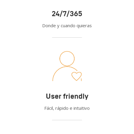
24/7/365
Donde y cuando quieras
User friendly
Fácil, rápido e intuitivo