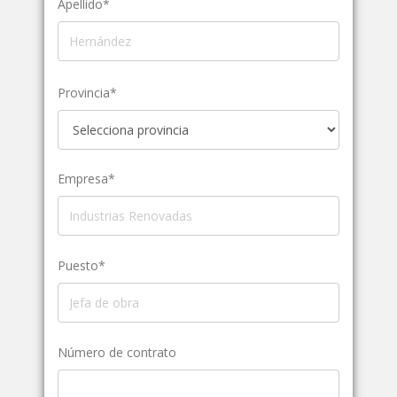
Apellido*
Provincia*
Empresa*
Puesto*
Número de contrato