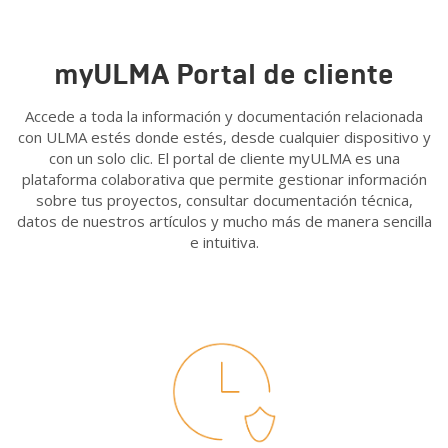
myULMA Portal de cliente
Accede a toda la información y documentación relacionada
con ULMA estés donde estés, desde cualquier dispositivo y
con un solo clic. El portal de cliente myULMA es una
plataforma colaborativa que permite gestionar información
sobre tus proyectos, consultar documentación técnica,
datos de nuestros artículos y mucho más de manera sencilla
e intuitiva.