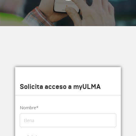
Solicita acceso a myULMA
Nombre*