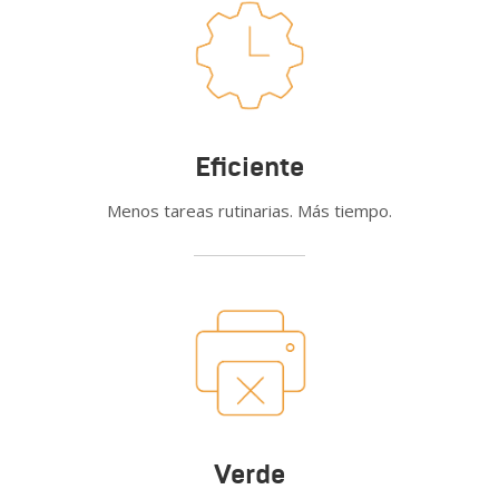
Eficiente
Menos tareas rutinarias. Más tiempo.
Verde