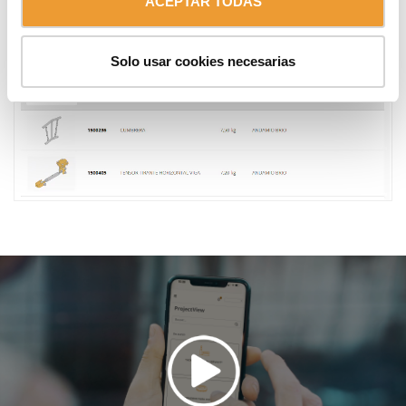
ACEPTAR TODAS
Solo usar cookies necesarias