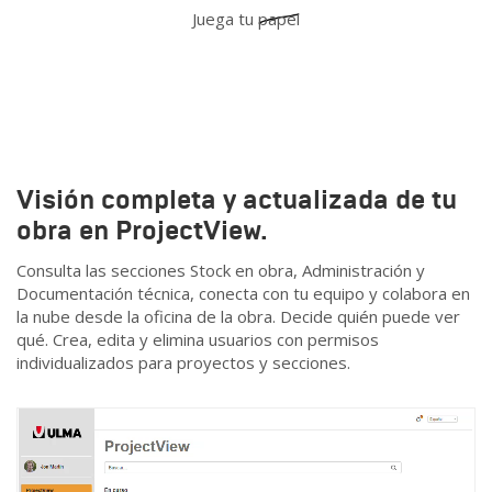
Juega tu
papel
Visión completa y actualizada de tu
obra en ProjectView.
Consulta las secciones Stock en obra, Administración y
Documentación técnica, conecta con tu equipo y colabora en
la nube desde la oficina de la obra. Decide quién puede ver
qué. Crea, edita y elimina usuarios con permisos
individualizados para proyectos y secciones.