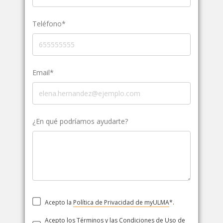
Teléfono*
Email*
¿En qué podríamos ayudarte?
Acepto la
Política de Privacidad de myULMA
*.
Acepto los
Términos y las Condiciones de Uso de