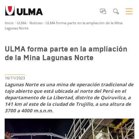
Inicio
ULMA
Noticias
ULMA forma parte en la ampliación de la Mina
Lagunas Norte
ULMA forma parte en la ampliación
de la Mina Lagunas Norte
16/11/2023
Lagunas Norte es una mina de operación tradicional de
tajo abierto que está ubicada al norte del Perú en el
departamento de La Libertad, distrito de Quiruvilca, a
141 km al este de la ciudad de Trujillo, a una altura de
3700 a 4000 m.s.n.m.