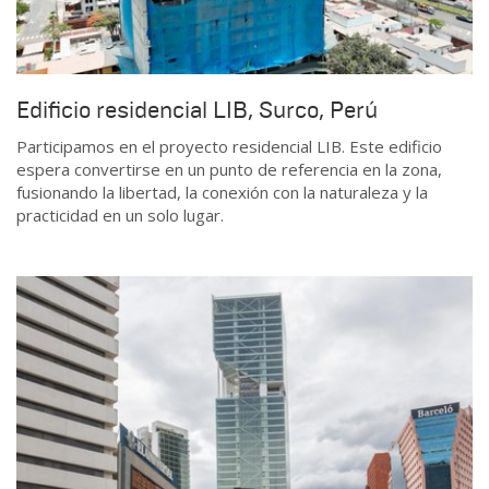
Edificio residencial LIB, Surco, Perú
Participamos en el proyecto residencial LIB. Este edificio
espera convertirse en un punto de referencia en la zona,
fusionando la libertad, la conexión con la naturaleza y la
practicidad en un solo lugar.