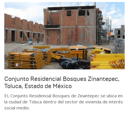
Conjunto Residencial Bosques Zinantepec,
Toluca, Estado de México
EL Conjunto Residencial Bosques de Zinantepec se ubica en
la ciudad de Toluca dentro del sector de vivienda de interés
social medio.