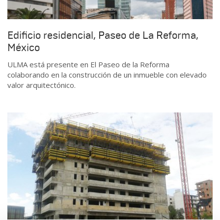
Edificio residencial, Paseo de La Reforma,
México
ULMA está presente en El Paseo de la Reforma
colaborando en la construcción de un inmueble con elevado
valor arquitectónico.