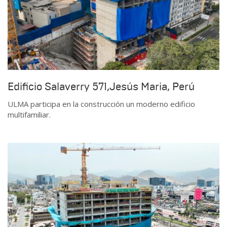
Edificio Salaverry 571,Jesús Maria, Perú
ULMA participa en la construcción un moderno edificio
multifamiliar.