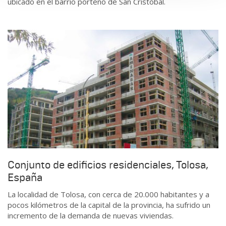
ubicado en el barrio porteño de San Cristóbal.
Conjunto de edificios residenciales, Tolosa,
España
La localidad de Tolosa, con cerca de 20.000 habitantes y a
pocos kilómetros de la capital de la provincia, ha sufrido un
incremento de la demanda de nuevas viviendas.