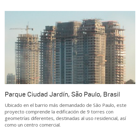
Parque Ciudad Jardín, São Paulo, Brasil
Ubicado en el barrio más demandado de São Paulo, este
proyecto comprende la edificación de 9 torres con
geometrías diferentes, destinadas al uso residencial, así
como un centro comercial.